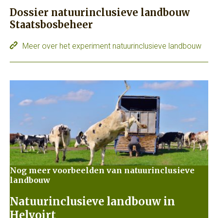
Dossier natuurinclusieve landbouw
Staatsbosbeheer
Meer over het experiment natuurinclusieve landbouw
Nog meer voorbeelden van natuurinclusieve
landbouw
Natuurinclusieve landbouw in
Helvoirt