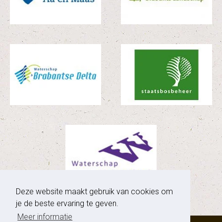
Deze website maakt gebruik van cookies om
je de beste ervaring te geven.
Meer informatie